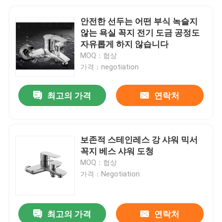
안전한 선두는 어떤 부식 녹슬지
않는 욕실 꼭지 전기 도금 공정도
자유롭게 하지 않습니다
MOQ：협상
가격：negotiation
최고의 가격
연락처
보존적 스테인레스 강 샤워 믹서
꼭지 베스 샤워 도청
MOQ：협상
가격：Negotiation
최고의 가격
연락처