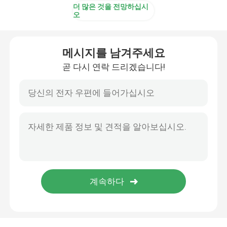
더 많은 것을 전망하십시
오
메시지를 남겨주세요
곧 다시 연락 드리겠습니다!