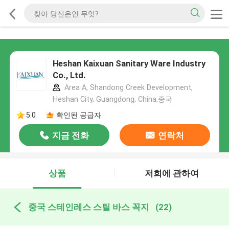
Heshan Kaixuan Sanitary Ware Industry
Co., Ltd.
Area A, Shandong Creek Development,
Heshan City, Guangdong, China,중국
5.0
확인된 공급자
지금 전화
연락처
상품
저희에 관하여
중국 스테인레스 스틸 바스 꼭지
(22)