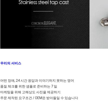
우리의 서비스
어떤 장애, 24 시간 응답과 이야기하지 못하는 영어
품질 체크를 위한 샘플로 준비하는 7 일
마케팅을 위해 고해상도 사진을 제공하기
주문 제작된 요구조건 / OEM은 받아들일 수 있습니다