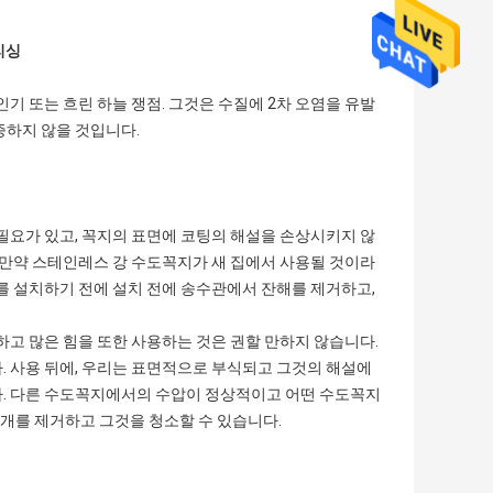
리싱
인기 또는 흐린 하늘 쟁점. 그것은 수질에 2차 오염을 유발
증하지 않을 것입니다.
할 필요가 있고, 꼭지의 표면에 코팅의 해설을 손상시키지 않
. 만약 스테인레스 강 수도꼭지가 새 집에서 사용될 것이라
지를 설치하기 전에 설치 전에 송수관에서 잔해를 제거하고,
 하고 많은 힘을 또한 사용하는 것은 권할 만하지 않습니다.
. 사용 뒤에, 우리는 표면적으로 부식되고 그것의 해설에
다. 다른 수도꼭지에서의 수압이 정상적이고 어떤 수도꼭지
개를 제거하고 그것을 청소할 수 있습니다.